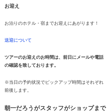
お迎え
お泊りのホテル・宿までお迎えにあがります！
送迎について
ツアーのお迎えのお時間は、
前日にメールや電話
の確認を致しております。
※当日の予約状況でピックアップ時間はそれぞれ
前後します。
朝一だろうがスタッフがショップまで