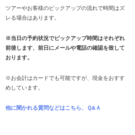
ツアーやお客様のピックアップの流れで時間はズ
レる場合はあります。
※当日の予約状況でピックアップ時間はそれぞれ
前後します、前日にメールや電話の確認を致して
おります。
※お会計はカードでも可能ですが、現金をおすす
めしています。
他に聞かれる質問などはこちら、Ｑ&Ａ