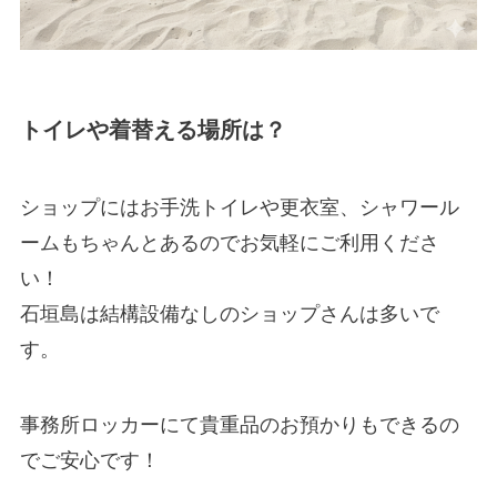
トイレや着替える場所は？
ショップにはお手洗トイレや更衣室、シャワール
ームもちゃんとあるのでお気軽にご利用くださ
い！
石垣島は結構設備なしのショップさんは多いで
す。
事務所ロッカーにて貴重品のお預かりもできるの
でご安心です！