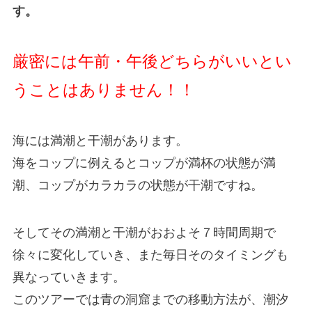
す。
厳密には午前・午後どちらがいいとい
うことはありません！！
海には満潮と干潮があります。
海をコップに例えるとコップが満杯の状態が満
潮、コップがカラカラの状態が干潮ですね。
そしてその満潮と干潮がおおよそ７時間周期で
徐々に変化していき、また毎日そのタイミングも
異なっていきます。
このツアーでは青の洞窟までの移動方法が、潮汐