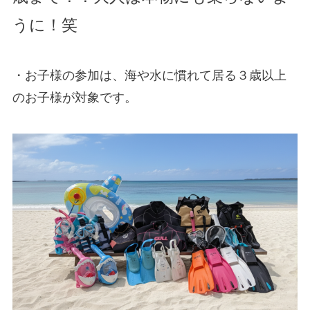
うに！笑
・お子様の参加は、海や水に慣れて居る３歳以上
のお子様が対象です。