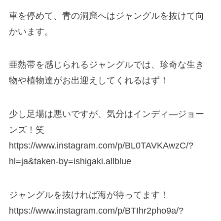
車を停めて、青の洞窟へはジャングルを抜けて向
かいます。
亜熱帯を感じられるジャングルでは、珍奇な生き
物や植物達がお出迎えしてくれるはず！
少し足場は悪いですが、気分はインディ―ジョー
ンズ！笑
https://www.instagram.com/p/BL0TAVKAwzC/?
hl=ja&taken-by=ishigaki.allblue
ジャングルを抜ければ海が待ってます！
https://www.instagram.com/p/BTIhr2pho9a/?