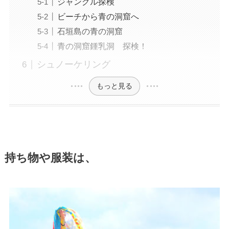
ジャングル探検
ビーチから青の洞窟へ
石垣島の青の洞窟
青の洞窟鍾乳洞 探検！
シュノーケリング
もっと見る
持ち物や服装は、