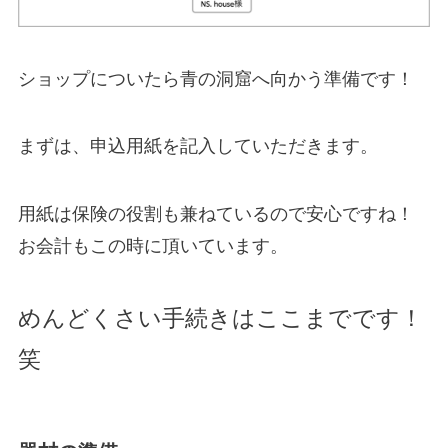
ショップについたら青の洞窟へ向かう準備です！
まずは、申込用紙を記入していただきます。
用紙は保険の役割も兼ねているので安心ですね！
お会計もこの時に頂いています。
めんどくさい手続きはここまでです！
笑