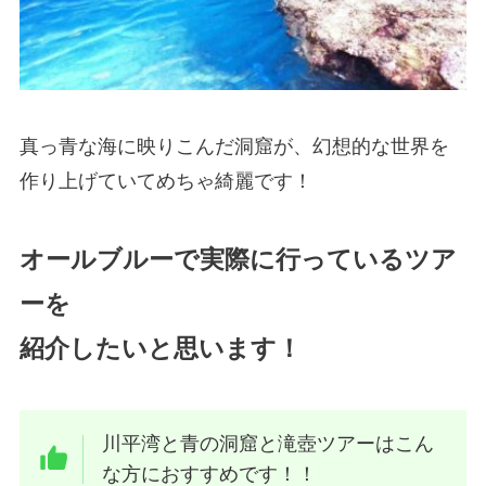
真っ青な海に映りこんだ洞窟が、幻想的な世界を
作り上げていてめちゃ綺麗です！
オールブルーで実際に行っているツア
ーを
紹介したいと思います！
川平湾と青の洞窟と滝壺ツアーはこん
な方におすすめです！！