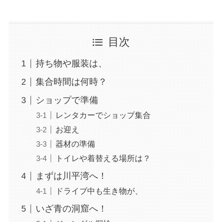
目次
持ち物や服装は、
集合時間は何時？
ショップで準備
レンタカーでショップ集合
お迎え
器材の準備
トイレや着替える場所は？
まずは川平湾へ！
ドライブ中も生き物が、
いざ青の洞窟へ！