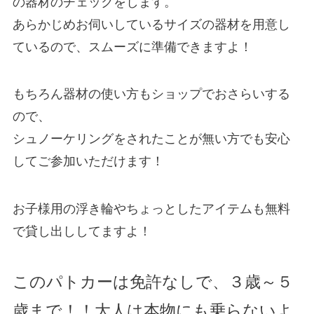
の器材のチェックをします。
あらかじめお伺いしているサイズの器材を用意し
ているので、スムーズに準備できますよ！
もちろん器材の使い方もショップでおさらいする
ので、
シュノーケリングをされたことが無い方でも安心
してご参加いただけます！
お子様用の浮き輪やちょっとしたアイテムも無料
で貸し出ししてますよ！
このパトカーは免許なしで、３歳～５
歳まで！！大人は本物にも乗らないよ