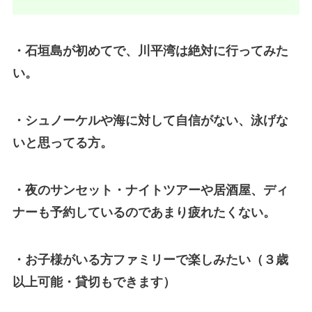
・石垣島が初めてで、川平湾は絶対に行ってみた
い。
・シュノーケルや海に対して自信がない、泳げな
いと思ってる方。
・夜のサンセット・ナイトツアーや居酒屋、ディ
ナーも予約しているのであまり疲れたくない。
・お子様がいる方ファミリーで楽しみたい（３歳
以上可能・貸切もできます）