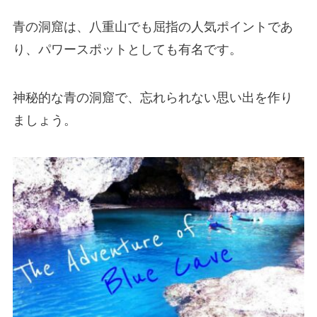
青の洞窟は、八重山でも屈指の人気ポイントであ
り、パワースポットとしても有名です。
神秘的な青の洞窟で、忘れられない思い出を作り
ましょう。