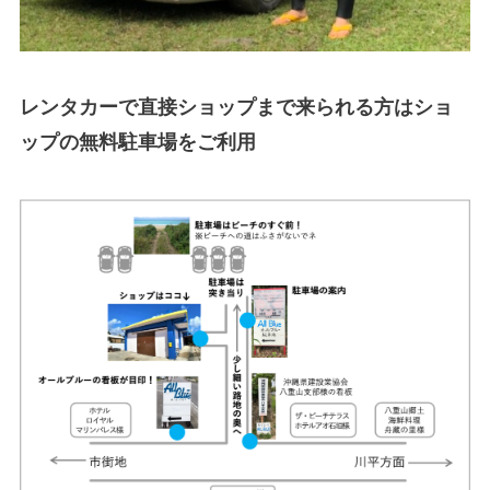
レンタカーで直接ショップまで来られる方はショ
ップの無料駐車場をご利用