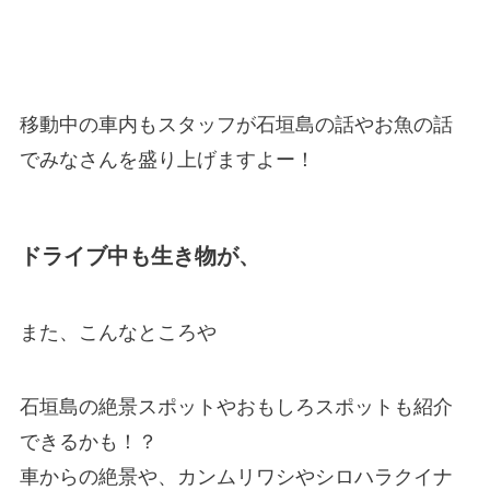
移動中の車内もスタッフが石垣島の話やお魚の話
でみなさんを盛り上げますよー！
ドライブ中も生き物が、
また、こんなところや
石垣島の絶景スポットやおもしろスポットも紹介
できるかも！？
車からの絶景や、カンムリワシやシロハラクイナ