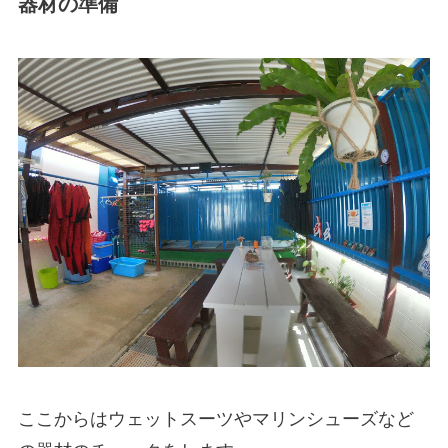
器材の準備
ここからはウェットスーツやマリンシューズなど