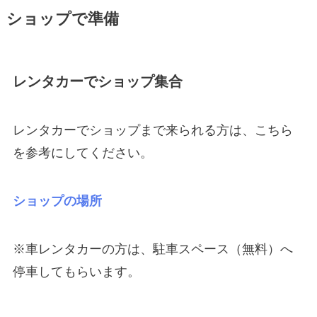
ショップで準備
レンタカーでショップ集合
レンタカーでショップまで来られる方は、こちら
を参考にしてください。
ショップの
場所
※車レンタカーの方は、駐車スペース（無料）へ
停車してもらいます。