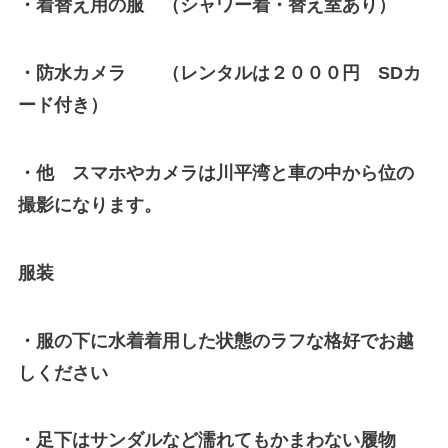
・着替え用の服 （シャワー着・替え室あり）
・防水カメラ （レンタルは２０００円 SDカ
ード付き）
・他 スマホやカメラは川平湾と車の中から位の
撮影になります。
服装
・服の下に水着着用した状態のラフな格好でお越
しください
・足下はサンダルなど濡れてもかまわない履物