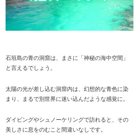
石垣島の青の洞窟は、まさに「神秘の海中空間」
と言えるでしょう。
太陽の光が差し込む洞窟内は、幻想的な青色に染
まり、まるで別世界に迷い込んだような感覚に。
ダイビングやシュノーケリングで訪れると、その
美しさに息をのむこと間違いなしです。