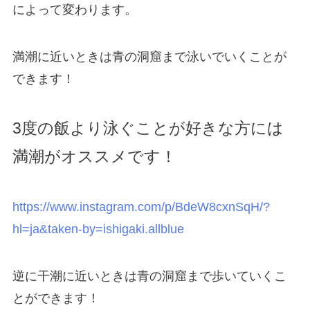
によって変わります。
満潮に近いときは青の洞窟まで泳いでいくことが
できます！
3度の飯より泳ぐことが好きな方には
満潮がオススメです！
https://www.instagram.com/p/BdeW8cxnSqH/?
hl=ja&taken-by=ishigaki.allblue
逆に干潮に近いときは青の洞窟まで歩いていくこ
とができます！