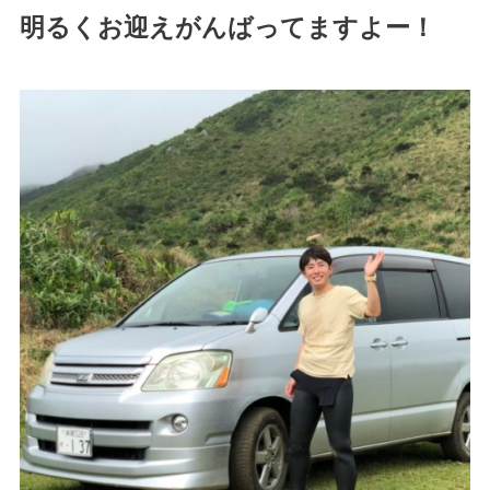
明るくお迎えがんばってますよー！