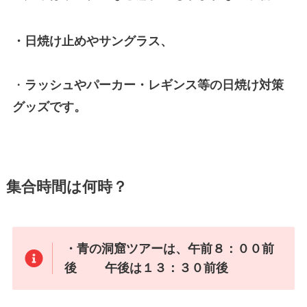
・日焼け止めやサングラス、
・
ラッシュやパーカー・レギンス等の日焼け対策
グッズです。
集合時間は何時？
・青の洞窟ツアーは、午前８：００前
後 午後は１３：３０前後