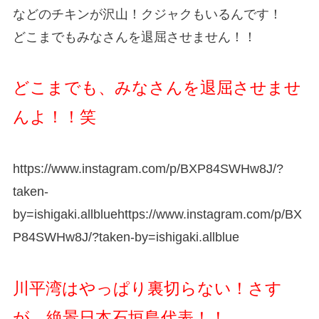
などのチキンが沢山！クジャクもいるんです！
どこまでもみなさんを退屈させません！！
どこまでも、みなさんを退屈させませ
んよ！！笑
https://www.instagram.com/p/BXP84SWHw8J/?
taken-
by=ishigaki.allbluehttps://www.instagram.com/p/BX
P84SWHw8J/?taken-by=ishigaki.allblue
川平湾はやっぱり裏切らない！さす
が、絶景日本石垣島代表！！