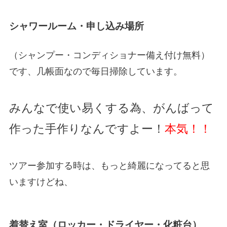
シャワールーム・申し込み場所
（シャンプー・コンディショナー備え付け無料）
です、几帳面なので毎日掃除しています。
みんなで使い易くする為、がんばって
作った手作りなんですよー！
本気！！
ツアー参加する時は、もっと綺麗になってると思
いますけどね、
着替え室（ロッカー・ドライヤー・化粧台）