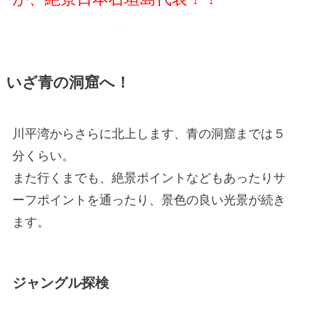
いざ青の洞窟へ！
川平湾からさらに北上します、青の洞窟までは５
分くらい。
また行くまでも、絶景ポイントなどもあったりサ
ーフポイントを通ったり、景色の良い光景が続き
ます。
ジャングル探検