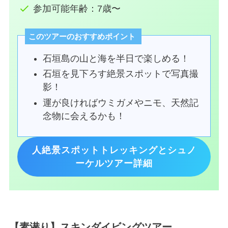
参加可能年齢：7歳〜
このツアーのおすすめポイント
石垣島の山と海を半日で楽しめる！
石垣を見下ろす絶景スポットで写真撮
影！
運が良ければウミガメやニモ、天然記
念物に会えるかも！
人絶景スポットトレッキングとシュノ
ーケルツアー詳細
【素潜り】スキンダイビングツアー