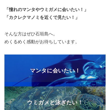
「憧れのマンタやウミガメに会いたい！」
「カクレクマノミを近くで見たい！」
そんな方はぜひ石垣島へ。
めくるめく感動がお待ちしています。
マンタに会いたい！
ウミガメと泳ぎたい！