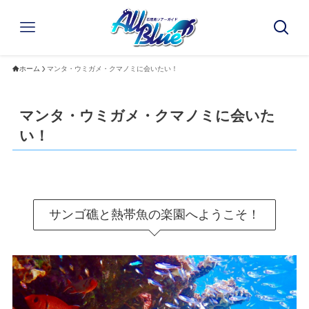
ホーム
マンタ・ウミガメ・クマノミに会いたい！
マンタ・ウミガメ・クマノミに会いた
い！
サンゴ礁と熱帯魚の楽園へようこそ！