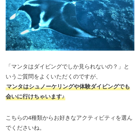
「マンタはダイビングでしか見られないの？」と
いうご質問をよくいただくのですが、
マンタはシュノーケリングや体験ダイビングでも
会いに行けちゃいます♪
こちらの4種類からお好きなアクティビティを選ん
でくださいね。