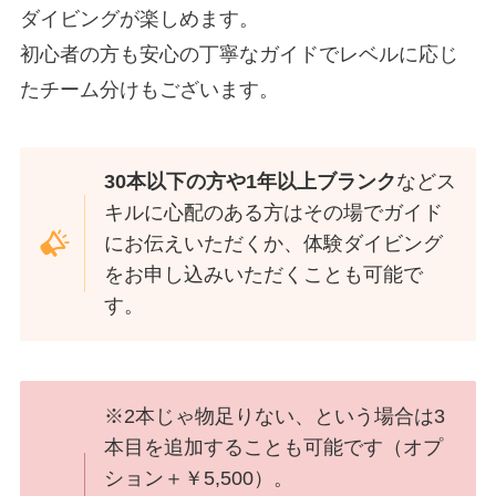
ダイビングが楽しめます。
初心者の方も安心の丁寧なガイドでレベルに応じ
たチーム分けもございます。
30本以下の方や1年以上ブランク
などス
キルに心配のある方はその場でガイド
にお伝えいただくか、体験ダイビング
をお申し込みいただくことも可能で
す。
※2本じゃ物足りない、という場合は3
本目を追加することも可能です（オプ
ション＋￥5,500）。