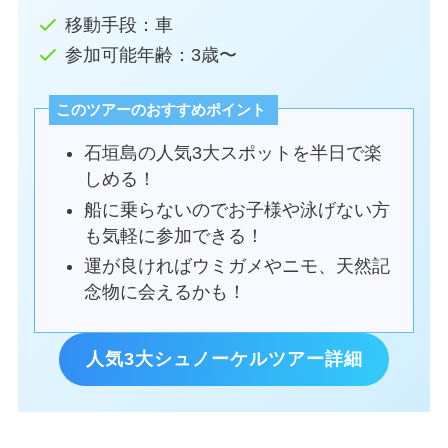
移動手段：車
参加可能年齢：3歳〜
このツアーのおすすめポイント
石垣島の人気3大スポットを半日で楽
しめる！
船に乗らないのでお子様や泳げない方
も気軽に参加できる！
運が良ければウミガメやニモ、天然記
念物に会えるかも！
人気3大シュノーケルツアー詳細