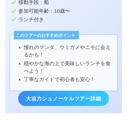
移動手段：船
参加可能年齢：10歳〜
ランチ付き
このツアーのおすすめポイント
憧れのマンタ、ウミガメやニモに会え
るかも！
穏やかな海の上で美味しいランチを食
べよう！
丁寧なガイドで初心者も安心！
大迫力シュノーケルツアー詳細