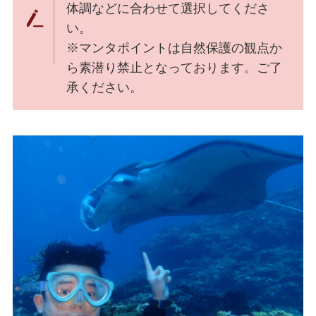
体調などに合わせて選択してくださ
い。
※マンタポイントは自然保護の観点か
ら素潜り禁止となっております。ご了
承ください。