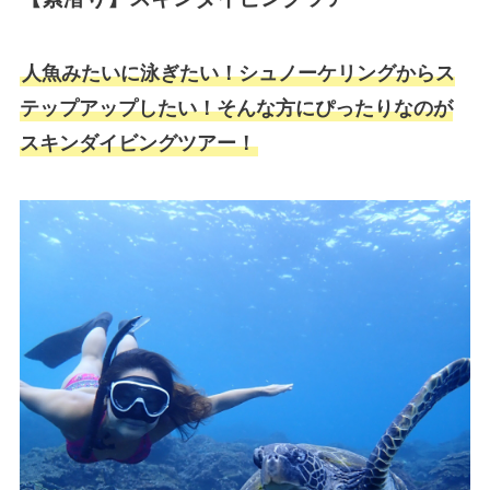
人魚みたいに泳ぎたい！シュノーケリングからス
テップアップしたい！そんな方にぴったりなのが
スキンダイビングツアー！