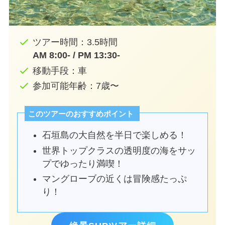
ツアー時間：3.5時間
AM 8:00- / PM 13:30-
移動手段：車
参加可能年齢：7歳〜
このツアーのおすすめポイント
石垣島の大自然を半日で楽しめる！
世界トップクラスの透明度の海をサッ
プでゆったり満喫！
マングローブの近くは冒険感たっぷ
り！