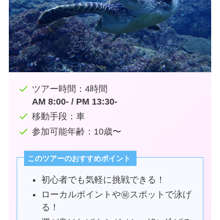
ツアー時間：4時間
AM 8:00- / PM 13:30-
移動手段：車
参加可能年齢：10歳〜
このツアーのおすすめポイント
初心者でも気軽に挑戦できる！
ローカルポイントや㊙︎スポットで泳げ
る！