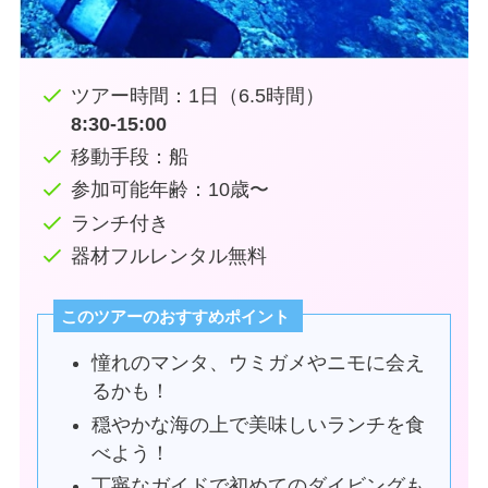
ツアー時間：1日（6.5時間）
8:30-15:00
移動手段：船
参加可能年齢：10歳〜
ランチ付き
器材フルレンタル無料
このツアーのおすすめポイント
憧れのマンタ、ウミガメやニモに会え
るかも！
穏やかな海の上で美味しいランチを食
べよう！
丁寧なガイドで初めてのダイビングも