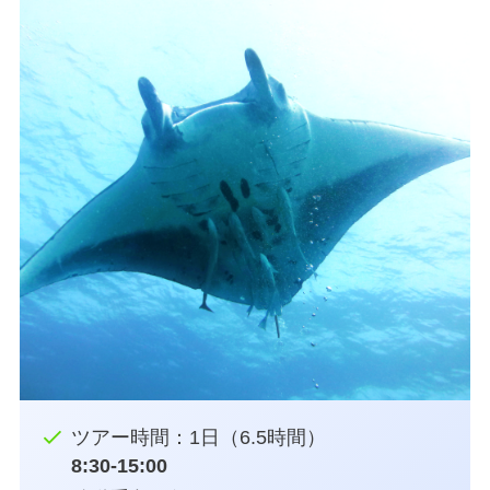
ツアー時間：1日（6.5時間）
8:30-15:00