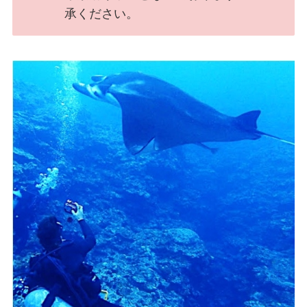
承ください。