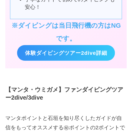
安心！
※ダイビングは当日飛行機の方はNG
です。
体験ダイビングツアー2dive詳細
【マンタ・ウミガメ】ファンダイビングツア
ー2dive/3dive
マンタポイントと石垣を知り尽くしたガイドが自
信をもってオススメする㊙ポイントの2ポイントで