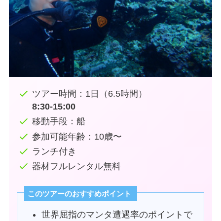
ツアー時間：1日（6.5時間）
8:30-15:00
移動手段：船
参加可能年齢：10歳〜
ランチ付き
器材フルレンタル無料
このツアーのおすすめポイント
世界屈指のマンタ遭遇率のポイントで