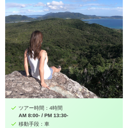
ツアー時間：4時間
AM 8:00- / PM 13:30-
移動手段：車