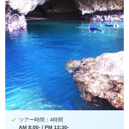
ツアー時間：4時間
AM 8:00- / PM 13:30-