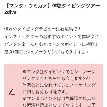
【マンタ・ウミガメ】体験ダイビングツアー
2dive
憧れのダイビングデビューは石垣島で！
インストラクターのおすすめポイントで体験ダイ
ビングを楽しんだあとはマンタポイントに挑戦！
空き時間にシュノーケリングもできますよ♪
※マンタはダイビングでもシュノーケ
リングでもどちらでも会えますので、
体調などに合わせてシュノーケリング
に切り替えも可能です。
※マンタポイントは自然保護の観点か
ら素潜り禁止となっております。ご了