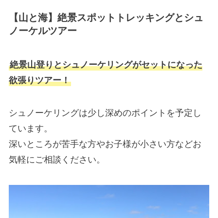
【山と海】絶景スポットトレッキングとシュ
ノーケルツアー
絶景山登りとシュノーケリングがセットになった
欲張りツアー！
シュノーケリングは少し深めのポイントを予定し
ています。
深いところが苦手な方やお子様が小さい方などお
気軽にご相談ください。