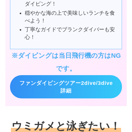
ダイビング！
穏やかな海の上で美味しいランチを食
べよう！
丁寧なガイドでブランクダイバーも安
心！
※ダイビングは当日飛行機の方はNG
です。
ファンダイビングツアー2dive/3dive
詳細
ウミガメと泳ぎたい！