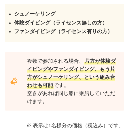
シュノーケリング
体験ダイビング（ライセンス無しの方）
ファンダイビング（ライセンス有りの方）
複数で参加される場合、
片方が体験ダ
イビングやファンダイビング、もう片
方がシュノーケリング、という組み合
わせも可能
です。
空きがあれば同じ船に乗船していただ
けます。
※ 表示は1名様分の価格（税込み）です。