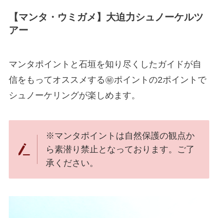
【マンタ・ウミガメ】大迫力シュノーケルツ
アー
マンタポイントと石垣を知り尽くしたガイドが自
信をもってオススメする㊙ポイントの2ポイントで
シュノーケリングが楽しめます。
※マンタポイントは自然保護の観点か
ら素潜り禁止となっております。ご了
承ください。