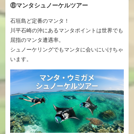
⑧マンタシュノーケルツアー
石垣島ど定番のマンタ！
川平石崎の沖にあるマンタポイントは世界でも
屈指のマンタ遭遇率。
シュノーケリングでもマンタに会いにいけちゃ
います。