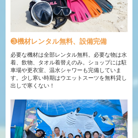
❸
機材レンタル
無料、設備完備
必要な機材は全部レンタル無料。必要な物は水
着、飲物、タオル着替えのみ。ショップには駐
車場や更衣室、温水シャワーも完備していま
す。少し寒い時期はウエットスーツを無料貸し
出しで寒くない！