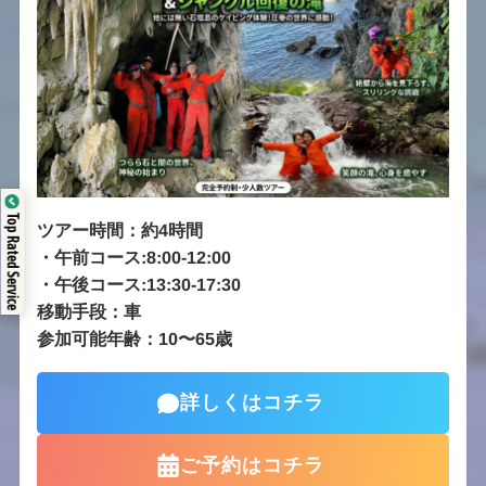
Top Rated Service
ツアー時間：約4時間
・
午前コース:8:00-12:00
・
午後コース:13:30-17:30
移動手段：車
参加可能年齢：10〜65歳
詳しくはコチラ
ご予約はコチラ