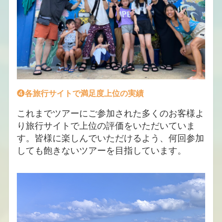
❹
各旅行サイトで満足度上位の実績
これまでツアーにご参加された多くのお客様よ
り旅行サイトで上位の評価をいただいていま
す。皆様に楽しんでいただけるよう、何回参加
しても飽きないツアーを目指しています。