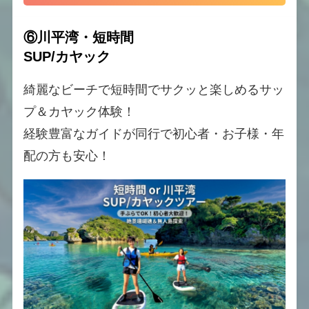
⑥川平湾・短時間
SUP/カヤック
綺麗なビーチで短時間でサクッと楽しめるサッ
プ＆カヤック体験！
経験豊富なガイドが同行で初心者・お子様・年
配の方も安心！