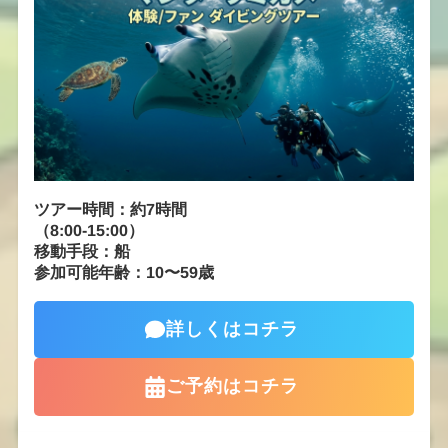
ツアー時間：約7時間
（8:00-15:00）
移動手段：船
参加可能年齢：10〜59歳
詳しくはコチラ
ご予約はコチラ