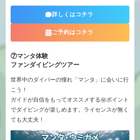
詳しくはコチラ
ご予約はコチラ
⑦マンタ体験
ファンダイビングツアー
世界中のダイバーの憧れ「マンタ」に会いに行
こう！
ガイドが自信をもってオススメする㊙ポイント
でダイビングが楽しめます。ライセンスが無く
ても大丈夫！