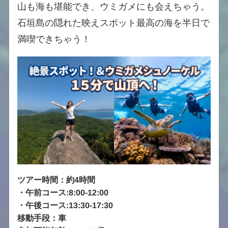
山も海も堪能でき、ウミガメにも会えちゃう。
石垣島の隠れた映えスポット最高の海を半日で
満喫できちゃう！
ツアー時間：約4時間
・
午前コース:8:00-12:00
・
午後コース:13:30-17:30
移動手段：車