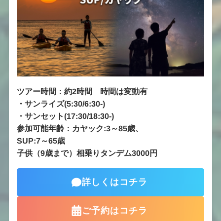
ツアー時間：約2時間 時間は変動有
・サンライズ
(5:30/6:30-)
・サンセット
(17:30/18:30-)
参加可能年齢：カヤック:3～85歳、
SUP:7～65歳
子供（9歳まで）相乗りタンデム3000円
詳しくはコチラ
ご予約はコチラ