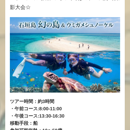
影大会☆
ツアー時間：約3時間
・
午前コース:8:00-11:00
・
午後コース:13:30-16:30
移動手段：船