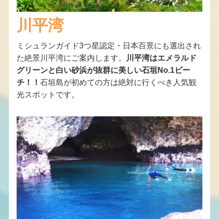
川平湾
ミシュランガイド3つ星認定・日本百景にも選出され
た絶景川平湾にご案内します。
川平湾はエメラルド
グリーンと白い砂浜が抜群に美しい石垣No.1ビー
チ！！
石垣島が初めての方は絶対に行くべき人気観
光スポットです。