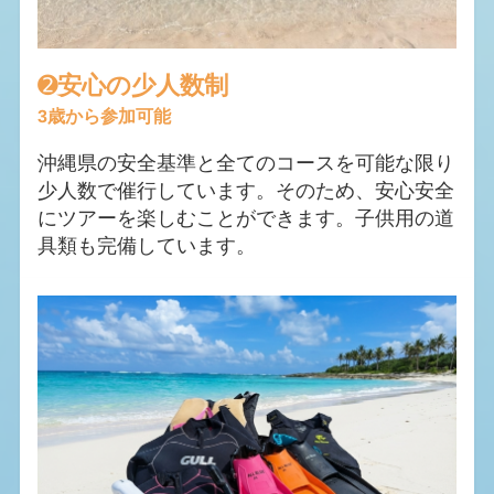
➋
安心の少人数制
3歳から参加可能
沖縄県の安全基準と全てのコースを可能な限り
少人数で催行しています。そのため、安心安全
にツアーを楽しむことができます。子供用の道
具類も完備しています。