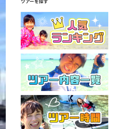
ツアーを探す