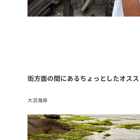
街方面の間にあるちょっとしたオスス
大浜海岸