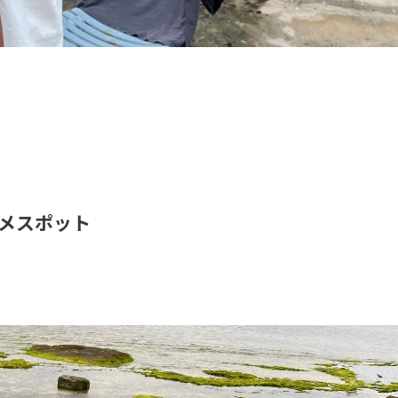
メスポット