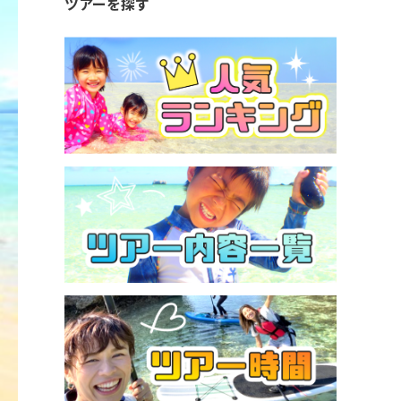
ツアーを探す