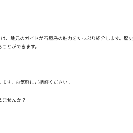
では、地元のガイドが石垣島の魅力をたっぷり紹介します。歴
ることができます。
します。お気軽にご相談ください。
えませんか？