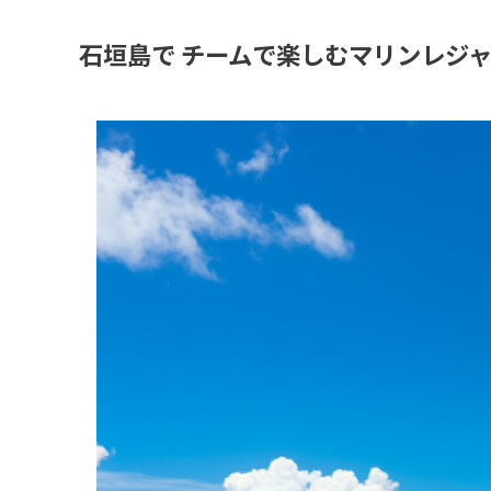
石垣島で チームで楽しむマリンレジ