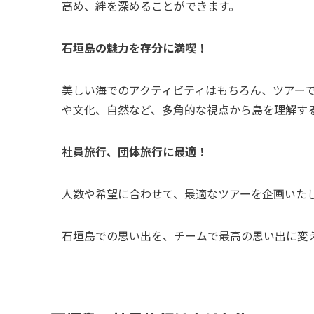
高め、絆を深めることができます。
石垣島の魅力を存分に満喫！
美しい海でのアクティビティはもちろん、ツアー
や文化、自然など、多角的な視点から島を理解す
社員旅行、団体旅行に最適！
人数や希望に合わせて、最適なツアーを企画いた
石垣島での思い出を、チームで最高の思い出に変