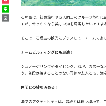
石垣島は、社員旅行や友人同士のグループ旅行に
すが、せっかくなら美しい海を満喫したいですよ
そこで、石垣島の観光にプラスして、チームで楽
チームビルディングにも最適！
シュノーケリングやダイビング、SUP、カヌーな
う。普段は接することのない同僚や友人とも、海
仲間との絆を深める！
海でのアクティビティは、普段とは違う環境で、