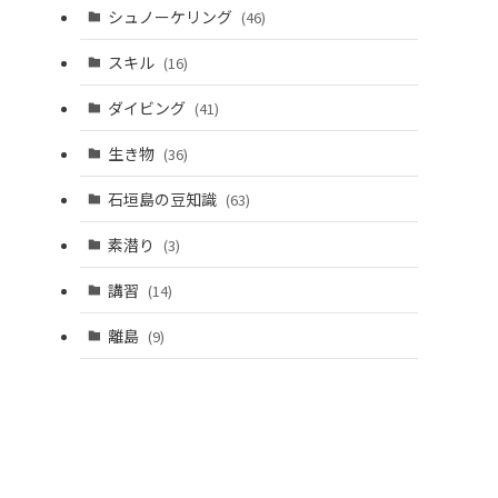
シュノーケリング
(46)
スキル
(16)
ダイビング
(41)
生き物
(36)
石垣島の豆知識
(63)
素潜り
(3)
講習
(14)
離島
(9)