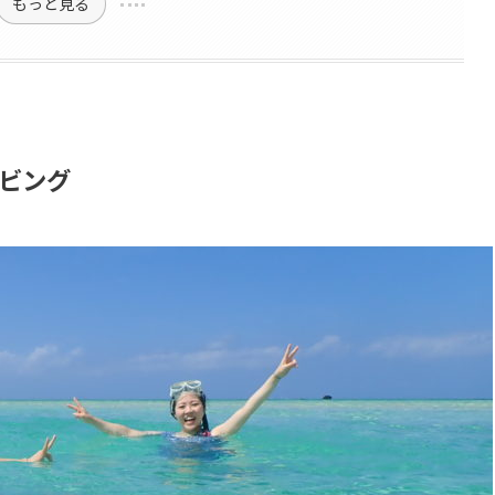
もっと見る
ビング