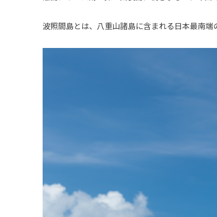
波照間島とは、八重山諸島に含まれる日本最南端