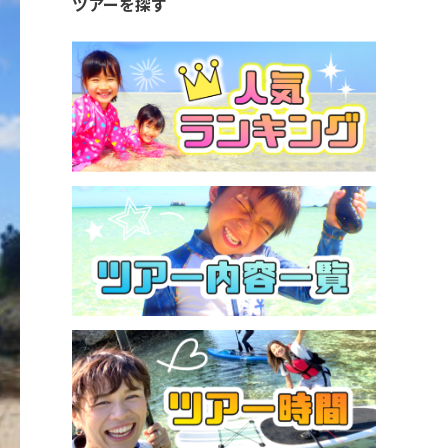
ツアーを探す