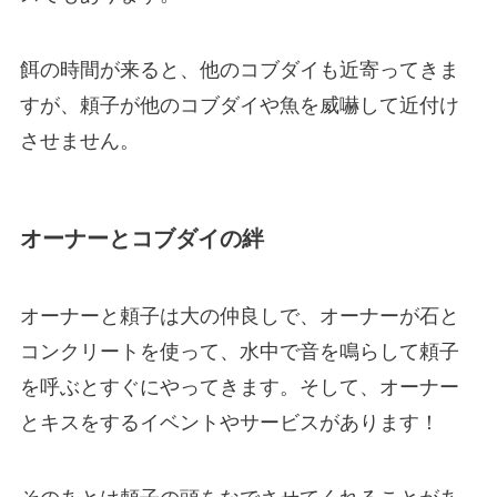
餌の時間が来ると、他のコブダイも近寄ってきま
すが、頼子が他のコブダイや魚を威嚇して近付け
させません。
オーナーとコブダイの絆
オーナーと頼子は大の仲良しで、オーナーが石と
コンクリートを使って、水中で音を鳴らして頼子
を呼ぶとすぐにやってきます。そして、オーナー
とキスをするイベントやサービスがあります！