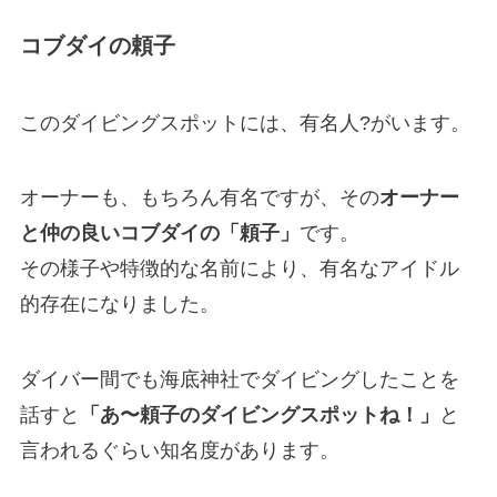
コブダイの頼子
このダイビングスポットには、有名人?がいます。
オーナーも、もちろん有名ですが、その
オーナー
と仲の良いコブダイの「頼子」
です。
その様子や特徴的な名前により、有名なアイドル
的存在になりました。
ダイバー間でも海底神社でダイビングしたことを
話すと
「あ〜頼子のダイビングスポットね！」
と
言われるぐらい知名度があります。