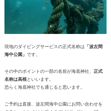
現地のダイビングサービスの正式名称は
「波左間
海中公園」
です。
その中のポイントの一部の名前が海底神社、
正式
名称は高根
といいます。
恐らく海底神社でも通じると思います。
ご予約は直接、波左間海中公園にお問い合わせを