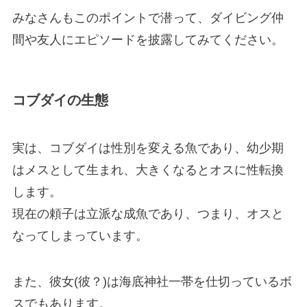
みなさんもこのポイントで潜って、ダイビング仲
間や友人にエピソードを披露してみてください。
コブダイの生態
実は、コブダイは性別を変える魚であり、幼少期
はメスとして生まれ、大きくなるとオスに性転換
します。
現在の頼子は立派な成魚であり、つまり、オスと
なってしまっています。
また、彼女(彼？)は海底神社一帯を仕切っているボ
スでもあります。