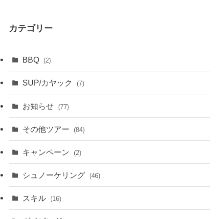
カテゴリー
BBQ
(2)
SUP/カヤック
(7)
お知らせ
(77)
その他ツアー
(84)
キャンペーン
(2)
シュノーケリング
(46)
スキル
(16)