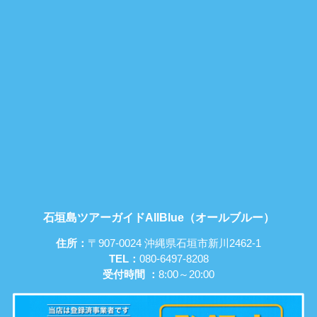
石垣島ツアーガイドAllBlue（オールブルー）
住所：
〒907-0024 沖縄県石垣市新川2462-1
TEL：
080-6497-8208
受付時間 ：
8:00～20:00