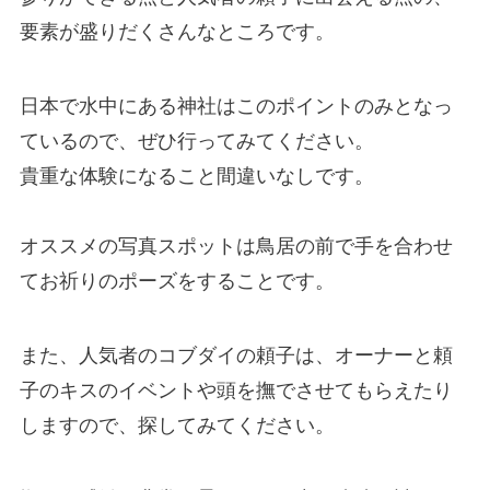
要素が盛りだくさんなところです。
日本で水中にある神社はこのポイントのみとなっ
ているので、ぜひ行ってみてください。
貴重な体験になること間違いなしです。
オススメの写真スポットは鳥居の前で手を合わせ
てお祈りのポーズをすることです。
また、人気者のコブダイの頼子は、オーナーと頼
子のキスのイベントや頭を撫でさせてもらえたり
しますので、探してみてください。