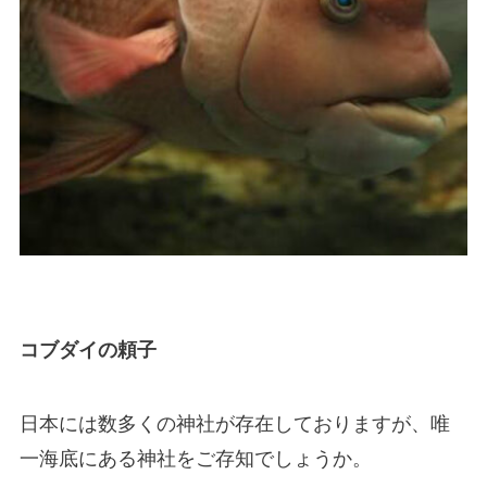
コブダイの頼子
日本には数多くの神社が存在しておりますが、唯
一海底にある神社をご存知でしょうか。