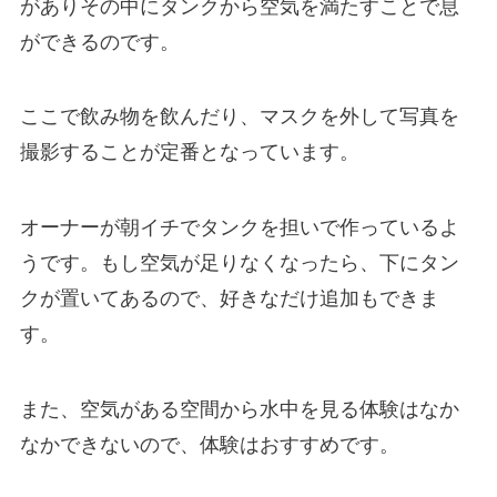
がありその中にタンクから空気を満たすことで息
ができるのです。
ここで飲み物を飲んだり、マスクを外して写真を
撮影することが定番となっています。
オーナーが朝イチでタンクを担いで作っているよ
うです。もし空気が足りなくなったら、下にタン
クが置いてあるので、好きなだけ追加もできま
す。
また、空気がある空間から水中を見る体験はなか
なかできないので、体験はおすすめです。