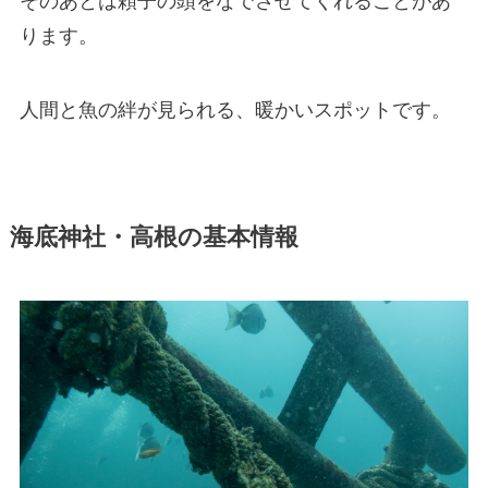
そのあとは頼子の頭をなでさせてくれることがあ
ります。
人間と魚の絆が見られる、暖かいスポットです。
海底神社・高根の基本情報