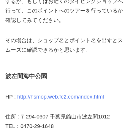
するか、もしくはお近くのダイビングショップへ
行って、このポイントへのツアーを行っているか
確認してみてください。
その場合は、ショップ名とポイント名を出すとス
ムーズに確認できるかと思います。
波左間海中公園
HP :
http://hsmop.web.fc2.com/index.html
住所 : 〒294-0307 千葉県館山市波左間1012
TEL：0470-29-1648