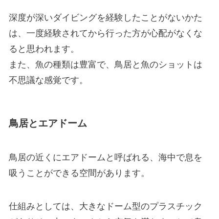
深度が深いダイビングを経験したことがないかた
は、一度経験されてから行った方が心配がなくな
ると思われます。
また、魚の種類は豊富で、鳥居と魚のショットは
不思議な感覚です。
鳥居とエアドーム
鳥居の近くにエアドームと呼ばれる、海中で息を
吸うことができる空間があります。
仕組みとしては、大きなドーム型のプラスチック