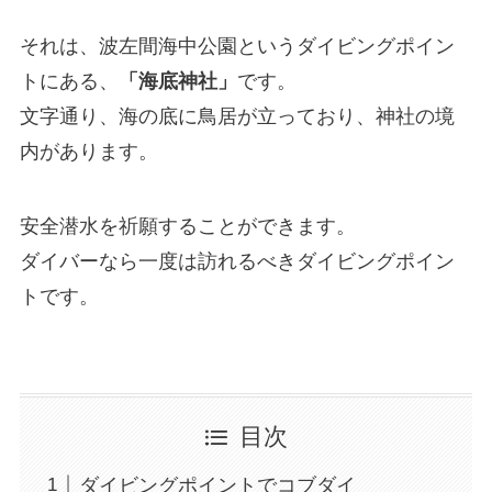
それは、波左間海中公園というダイビングポイン
トにある、
「海底神社」
です。
文字通り、海の底に鳥居が立っており、神社の境
内があります。
安全潜水を祈願することができます。
ダイバーなら一度は訪れるべきダイビングポイン
トです。
目次
ダイビングポイントでコブダイ