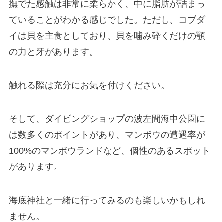
撫でた感触は非常に柔らかく、中に脂肪が詰まっ
ていることがわかる感じでした。ただし、コブダ
イは貝を主食としており、貝を噛み砕くだけの顎
の力と牙があります。
触れる際は充分にお気を付けください。
そして、ダイビングショップの波左間海中公園に
は数多くのポイントがあり、マンボウの遭遇率が
100%のマンボウランドなど、個性のあるスポット
があります。
海底神社と一緒に行ってみるのも楽しいかもしれ
ません。