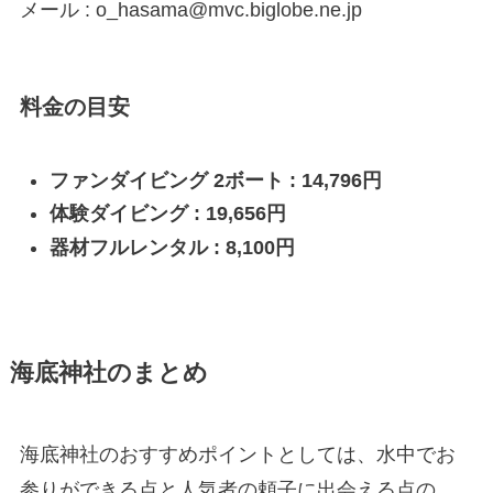
メール : o_hasama@mvc.biglobe.ne.jp
料金の目安
ファンダイビング 2ボート : 14,796円
体験ダイビング : 19,656円
器材フルレンタル : 8,100円
海底神社のまとめ
海底神社のおすすめポイントとしては、水中でお
参りができる点と人気者の頼子に出会える点の、