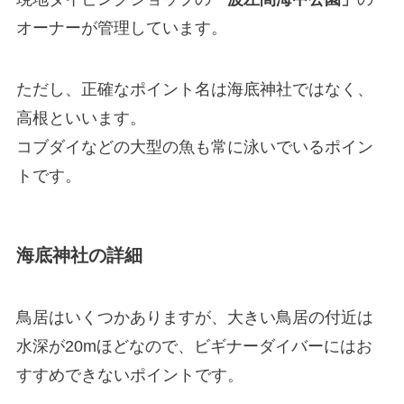
オーナーが管理しています。
ただし、正確なポイント名は海底神社ではなく、
高根といいます。
コブダイなどの大型の魚も常に泳いでいるポイン
トです。
海底神社の詳細
鳥居はいくつかありますが、大きい鳥居の付近は
水深が20mほどなので、ビギナーダイバーにはお
すすめできないポイントです。