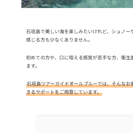
石垣島で美しい海を楽しみたいけれど、シュノー
感じる方も少なくありません。
初めての方や、口に咥える感覚が苦手な方、衛生
ます。
石垣島ツアーガイドオールブルーでは、そんなお
きるサポートをご用意しています。