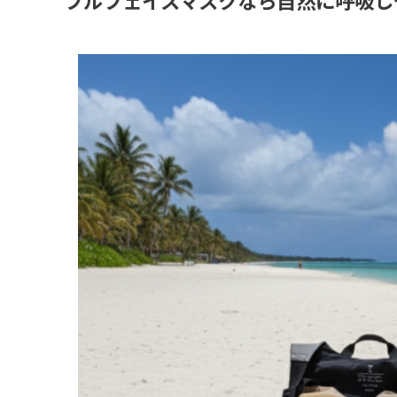
フルフェイスマスクなら自然に呼吸し