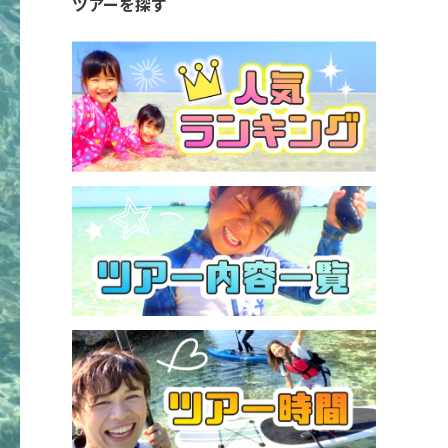
ツアーを探す