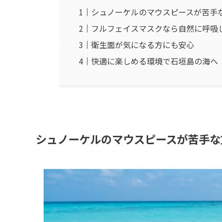
シュノーケルのマウスピースが苦手
フルフェイスマスクなら自然に呼吸
衛生面が気になる方にも安心
快適に楽しめる環境で石垣島の海へ
シュノーケルのマウスピースが苦手な