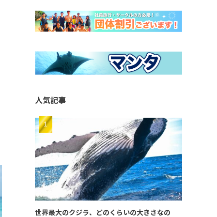
人気記事
世界最大のクジラ、どのくらいの大きさなの