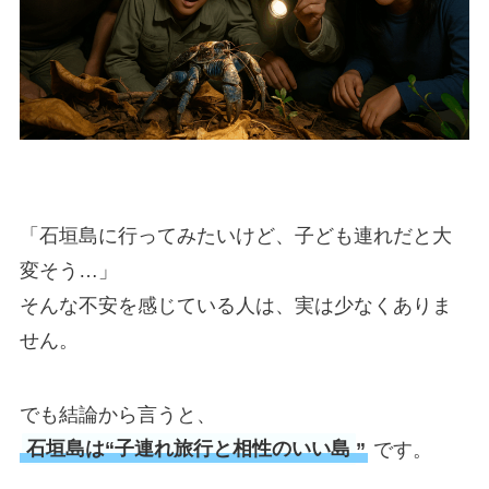
「石垣島に行ってみたいけど、子ども連れだと大
変そう…」
そんな不安を感じている人は、実は少なくありま
せん。
でも結論から言うと、
石垣島は“子連れ旅行と相性のいい島
”
です。