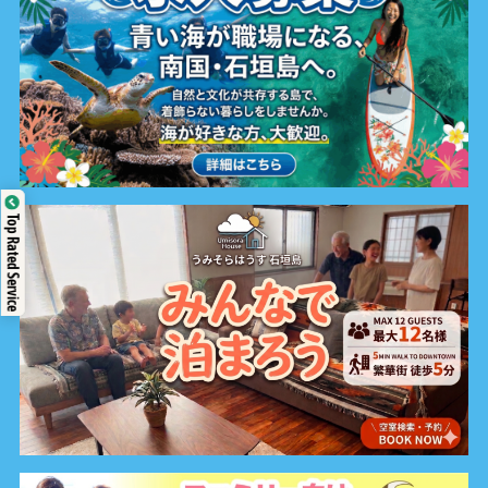
Top Rated Service