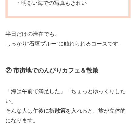
・明るい海での写真もきれい
半日だけの滞在でも、
しっかり“石垣ブルー”に触れられるコースです。
② 市街地でのんびりカフェ＆散策
「海は午前で満足した」「ちょっとゆっくりした
い」
そんな人は午後に
街散策
を入れると、旅が立体的
になります。