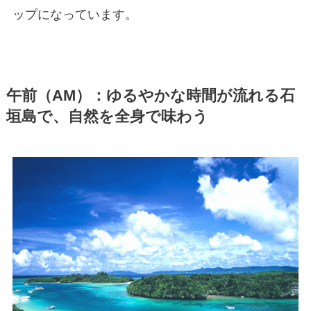
ップになっています。
午前（AM）：ゆるやかな時間が流れる石
垣島で、自然を全身で味わう