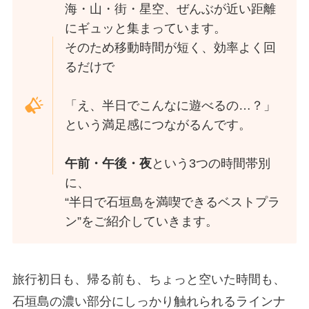
海・山・街・星空、ぜんぶが近い距離
にギュッと集まっています。
そのため移動時間が短く、効率よく回
るだけで
「え、半日でこんなに遊べるの…？」
という満足感につながるんです。
午前・午後・夜
という3つの時間帯別
に、
“半日で石垣島を満喫できるベストプラ
ン”をご紹介していきます。
旅行初日も、帰る前も、ちょっと空いた時間も、
石垣島の濃い部分にしっかり触れられるラインナ