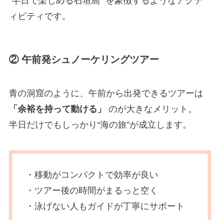
“半日で楽しめる石垣島” を象徴するようなアクテ
ィビティです。
② 午前発シュノーケリングツアー
青の洞窟のように、午前から出発できるツアーは
「余裕を持って動ける」
のが大きなメリット。
半日だけでもしっかり“海の旅”が成立します。
・移動がコンパクトで効率が良い
・ツアー後の時間がまるっと空く
・泳げない人もガイドが丁寧にサポート