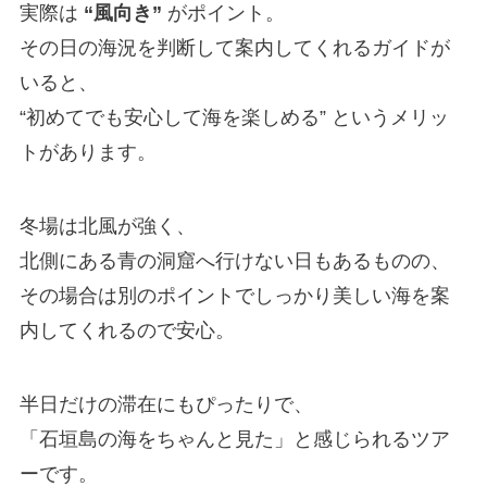
実際は
“風向き”
がポイント。
その日の海況を判断して案内してくれるガイドが
いると、
“初めてでも安心して海を楽しめる” というメリッ
トがあります。
冬場は北風が強く、
北側にある青の洞窟へ行けない日もあるものの、
その場合は別のポイントでしっかり美しい海を案
内してくれるので安心。
半日だけの滞在にもぴったりで、
「石垣島の海をちゃんと見た」と感じられるツア
ーです。