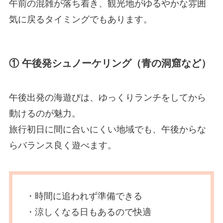
午前の混雑が落ち着き、観光地がゆるやかな雰囲
気に戻るタイミングでもあります。
① 午後発シュノーケリング（青の洞窟など）
午後出発の海遊びは、ゆっくりランチをしてから
動けるのが魅力。
旅行初日に間に合いにくい地域でも、午後からな
らバランス良く遊べます。
・時間に追われず準備できる
・涼しくなる日もあるので快適