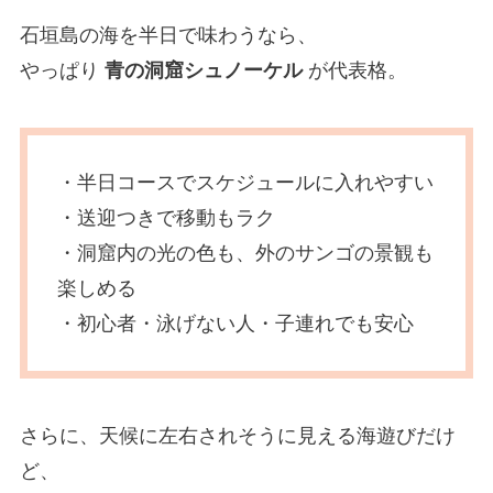
石垣島の海を半日で味わうなら、
やっぱり
青の洞窟シュノーケル
が代表格。
・半日コースでスケジュールに入れやすい
・送迎つきで移動もラク
・洞窟内の光の色も、外のサンゴの景観も
楽しめる
・初心者・泳げない人・子連れでも安心
さらに、天候に左右されそうに見える海遊びだけ
ど、