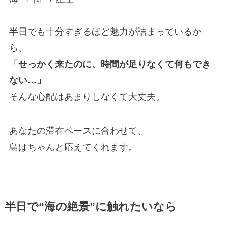
半日でも十分すぎるほど魅力が詰まっているか
ら、
「せっかく来たのに、時間が足りなくて何もでき
ない…」
そんな心配はあまりしなくて大丈夫。
あなたの滞在ペースに合わせて、
島はちゃんと応えてくれます。
半日で“海の絶景”に触れたいなら