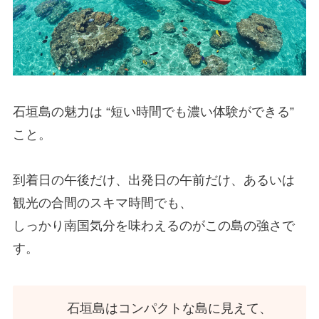
石垣島の魅力は “短い時間でも濃い体験ができる”
こと。
到着日の午後だけ、出発日の午前だけ、あるいは
観光の合間のスキマ時間でも、
しっかり南国気分を味わえるのがこの島の強さで
す。
石垣島はコンパクトな島に見えて、