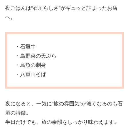
夜ごはんは“石垣らしさ”がギュッと詰まったお店
へ。
・石垣牛
・島野菜の天ぷら
・島魚の刺身
・八重山そば
夜になると、一気に“旅の雰囲気”が濃くなるのも石
垣の特徴。
半日だけでも、旅の余韻をしっかり味わえます。