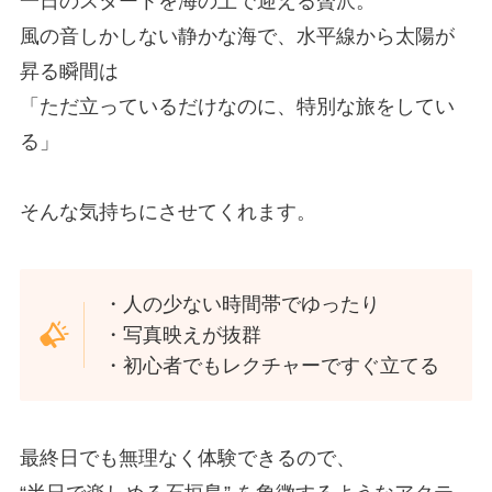
一日のスタートを海の上で迎える贅沢。
風の音しかしない静かな海で、水平線から太陽が
昇る瞬間は
「ただ立っているだけなのに、特別な旅をしてい
る」
そんな気持ちにさせてくれます。
・人の少ない時間帯でゆったり
・写真映えが抜群
・初心者でもレクチャーですぐ立てる
最終日でも無理なく体験できるので、