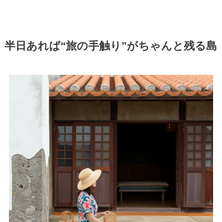
半日あれば“旅の手触り”がちゃんと残る島