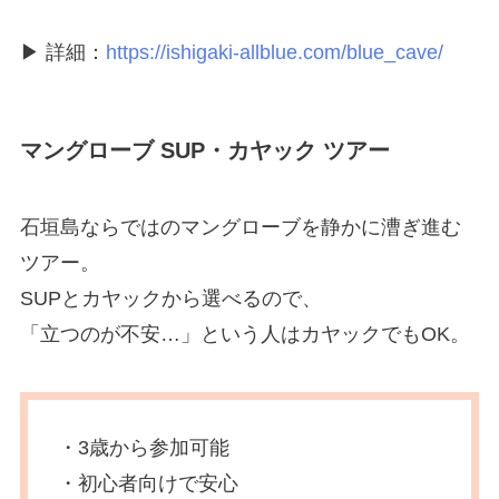
▶ 詳細：
https://ishigaki-allblue.com/blue_cave/
マングローブ SUP・カヤック ツアー
石垣島ならではのマングローブを静かに漕ぎ進む
ツアー。
SUPとカヤックから選べるので、
「立つのが不安…」という人はカヤックでもOK。
・3歳から参加可能
・初心者向けで安心