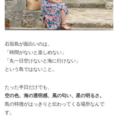
石垣島が面白いのは、
「時間がないと楽しめない」
「丸一日空けないと海に行けない」
という島ではないこと。
たった半日だけでも、
空の色、海の透明感、風の匂い、星の明るさ。
島の特徴がはっきりと伝わってくる場所なんで
す。