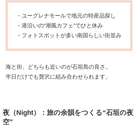
・ユーグレナモールで地元の特産品探し
・港沿いの“潮風カフェ”でひと休み
・フォトスポットが多い南国らしい街並み
海と街、どちらも近いのが石垣島の良さ。
半日だけでも贅沢に組み合わせられます。
夜（Night）：旅の余韻をつくる“石垣の夜
空”