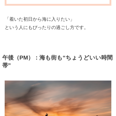
「着いた初日から海に入りたい」
という人にもぴったりの過ごし方です。
午後（PM）：海も街も“ちょうどいい時間
帯”