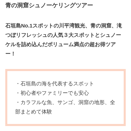
青の洞窟シュノーケリングツアー
石垣島No.1スポットの川平湾観光、青の洞窟、滝
つぼリフレッシュの人気３大スポットと
シュノー
ケル
を詰め込んだボリューム満点の超お得ツア
ー！
・石垣島の海を代表するスポット
・初心者やファミリーでも安心
・カラフルな魚、サンゴ、洞窟の地形、全
部まとめて体験