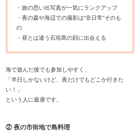
・旅の思い出写真が一気にランクアップ
・夜の森や海辺での撮影は“非日常”そのも
の
・昼とは違う石垣島の顔に出会える
海で遊んだ後でも参加しやすく、
「半日しかないけど、夜だけでもどこか行きた
い！」
という人に最適です。
② 夜の市街地で島料理