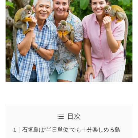
目次
石垣島は“半日単位”でも十分楽しめる島