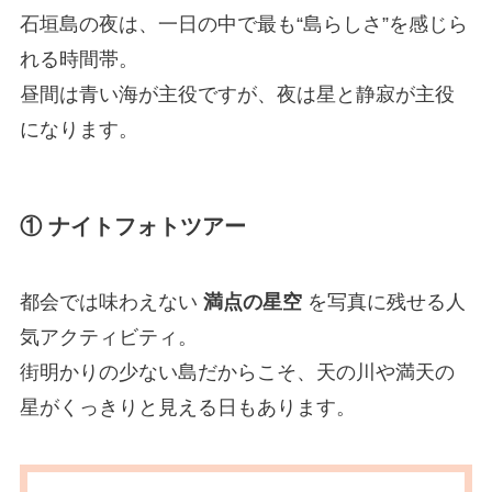
石垣島の夜は、一日の中で最も“島らしさ”を感じら
れる時間帯。
昼間は青い海が主役ですが、夜は星と静寂が主役
になります。
① ナイトフォトツアー
都会では味わえない
満点の星空
を写真に残せる人
気アクティビティ。
街明かりの少ない島だからこそ、天の川や満天の
星がくっきりと見える日もあります。