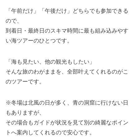
「午前だけ」「午後だけ」どちらでも参加できる
ので、
到着日・最終日のスキマ時間に最も組み込みやす
い海ツアーのひとつです。
「海も見たい、他の観光もしたい」
そんな旅のわがままを、全部叶えてくれるのがこ
のツアーです。
※冬場は北風の日が多く、青の洞窟に行けない日
もありますが、
その場合もガイドが状況を見て別の綺麗なポイン
トへ案内してくれるので安心です。