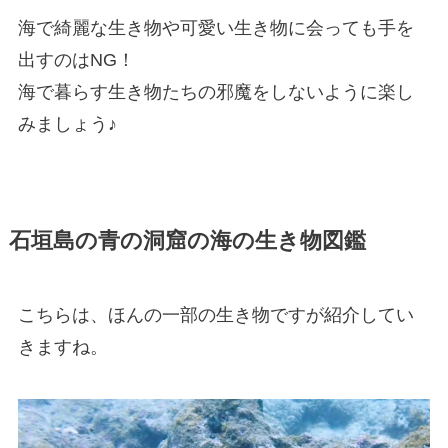
海で綺麗な生き物や可愛い生き物に会っても手を
出すのはNG！
海で暮らす生き物たちの邪魔をしないように楽し
みましょう♪
石垣島の青の洞窟の海の生き物図鑑
こちらは、ほんの一部の生き物ですが紹介してい
きますね。