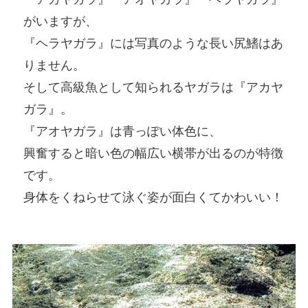
がいますが、
『ヘラヤガラ』には写真のような長い尻鰭はあ
りません。
そして高級魚として知られるヤガラは『アカヤ
ガラ』。
『アオヤガラ』は青っぽい体色に、
興奮すると暗い色の幅広い横帯が出るのが特徴
です。
身体をくねらせて泳ぐ姿が面白くてかわいい！