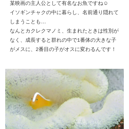
某映画の主人公として有名なお魚ですね☺
イソギンチャクの中に暮らし、名前通り隠れて
しまうことも…
なんとカクレクマノミ、生まれたときは性別が
なく、成長すると群れの中で1番体の大きな子
がメスに、2番目の子がオスに変わるんです！