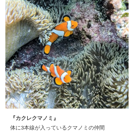
『カクレクマノミ』
体に3本線が入っているクマノミの仲間