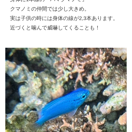
クマノミの仲間では少し大きめ。
実は子供の時には身体の線が2,3本あります。
近づくと噛んで威嚇してくることも！