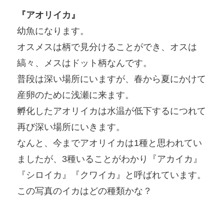
『アオリイカ』
幼魚になります。
オスメスは柄で見分けることができ、オスは
縞々、メスはドット柄なんです。
普段は深い場所にいますが、春から夏にかけて
産卵のために浅瀬に来ます。
孵化したアオリイカは水温が低下するにつれて
再び深い場所にいきます。
なんと、今までアオリイカは1種と思われてい
ましたが、3種いることがわかり『アカイカ』
『シロイカ』『クワイカ』と呼ばれています。
この写真のイカはどの種類かな？