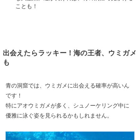
ことも！
出会えたらラッキー！海の王者、ウミガメ
も
青の洞窟では、ウミガメに出会える確率が高いん
です！
特にアオウミガメが多く、シュノーケリング中に
優雅に泳ぐ姿を見られるかもしれません。