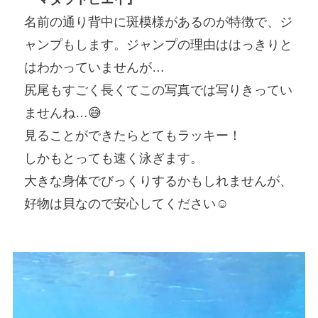
名前の通り背中に斑模様があるのが特徴で、ジ
ャンプもします。ジャンプの理由ははっきりと
はわかっていませんが…
尻尾もすごく長くてこの写真では写りきってい
ませんね…😅
見ることができたらとてもラッキー！
しかもとっても速く泳ぎます。
大きな身体でびっくりするかもしれませんが、
好物は貝なので安心してください☺️