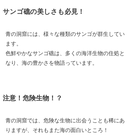
サンゴ礁の美しさも必見！
青の洞窟には、様々な種類のサンゴが群生してい
ます。
色鮮やかなサンゴ礁は、多くの海洋生物の住処と
なり、海の豊かさを物語っています。
注意！
危険生物！？
青の洞窟では、危険な生物に出会うことも稀にあ
りますが、それもまた海の面白いところ！