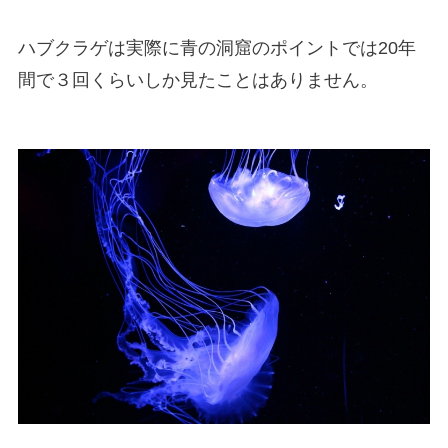
ハブクラゲは実際に青の洞窟のポイントでは20年
間で３回くらいしか見たことはありません。