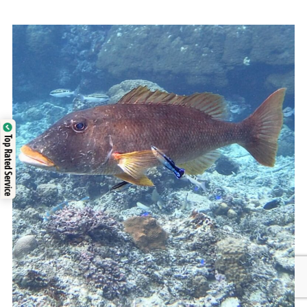
Top Rated Service