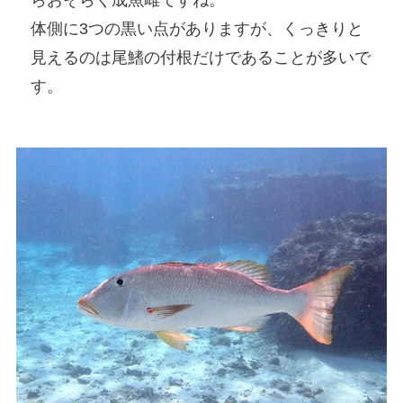
体側に3つの黒い点がありますが、くっきりと
見えるのは尾鰭の付根だけであることが多いで
す。