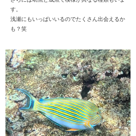
す。
浅瀬にもいっぱいいるのでたくさん出会えるか
も？笑