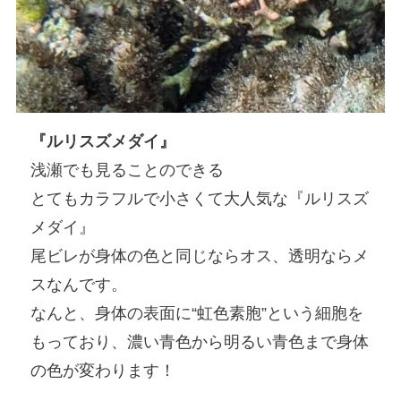
『ルリスズメダイ』
浅瀬でも見ることのできる
とてもカラフルで小さくて大人気な『ルリスズ
メダイ』
尾ビレが身体の色と同じならオス、透明ならメ
スなんです。
なんと、身体の表面に“虹色素胞”という細胞を
もっており、濃い青色から明るい青色まで身体
の色が変わります！