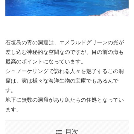
石垣島の青の洞窟は、エメラルドグリーンの光が
差し込む神秘的な空間なのですが、目の前の海も
最高のポイントになっています。
シュノーケリングで訪れる人々を魅了するこの洞
窟は、実は様々な海洋生物の宝庫でもあるんで
す。
地下に無数の洞窟があり魚たちの住処となってい
ます。
目次