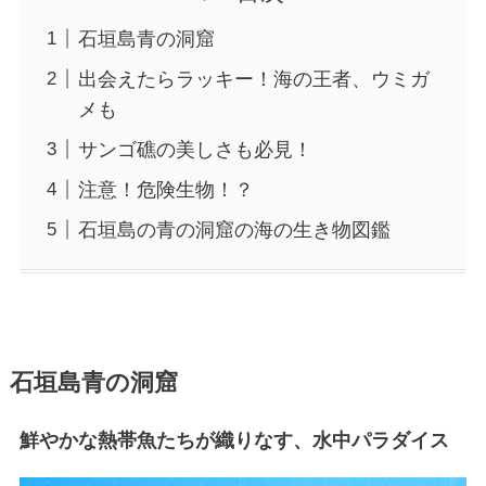
石垣島青の洞窟
出会えたらラッキー！海の王者、ウミガ
メも
サンゴ礁の美しさも必見！
注意！危険生物！？
石垣島の青の洞窟の海の生き物図鑑
石垣島青の洞窟
鮮やかな熱帯魚たちが織りなす、水中パラダイス