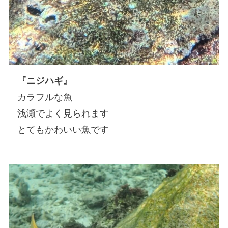
『ニジハギ』
カラフルな魚
浅瀬でよく見られます
とてもかわいい魚です